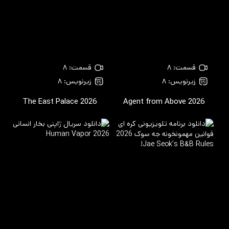
قسمت: ۸
قسمت: ۸
زیرنویس: ۸
زیرنویس: ۸
The East Palace
2026
Agent from Above
2026