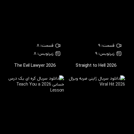
قسمت: ۹
قسمت: ۸
زیرنویس: ۹
زیرنویس: ۸
The Evil Lawyer
2026
Straight to Hell
2026