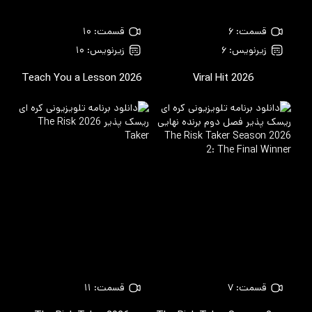
قسمت: ۶
قسمت: ۱۰
زیرنویس: ۶
زیرنویس: ۱۰
Teach You a Lesson
2026
Viral Hit
2026
قسمت: ۷
قسمت: ۱۱