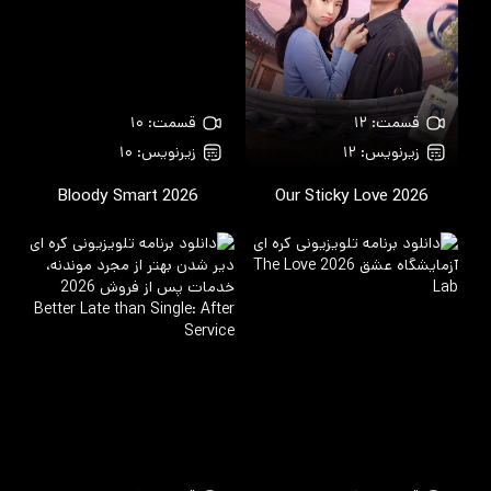
قسمت: ۱۲
قسمت: ۱۰
زیرنویس: ۱۲
زیرنویس: ۱۰
Bloody Smart
2026
Our Sticky Love
2026