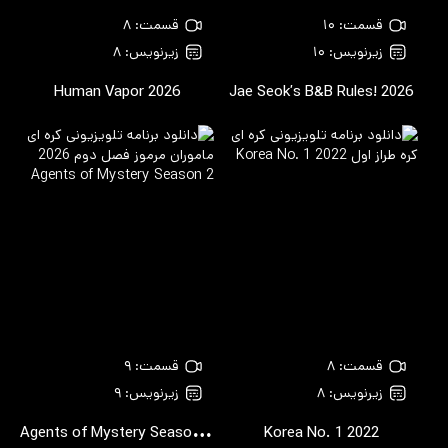
قسمت: ۱۰
قسمت: ۸
زیرنویس: ۱۰
زیرنویس: ۸
Human Vapor
2026
Jae Seok’s B&B Rules!
2026
قسمت: ۸
قسمت: ۹
زیرنویس: ۸
زیرنویس: ۹
A
gents of Mystery Season 2
2026
Korea No. 1
2022