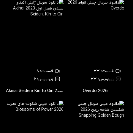
قسمت: ۳۳
قسمت: ۸
زیرنویس: ۳۳
زیرنویس: ۶
Akinai Seiden: Kin to Gin
2023
Overdo
2026