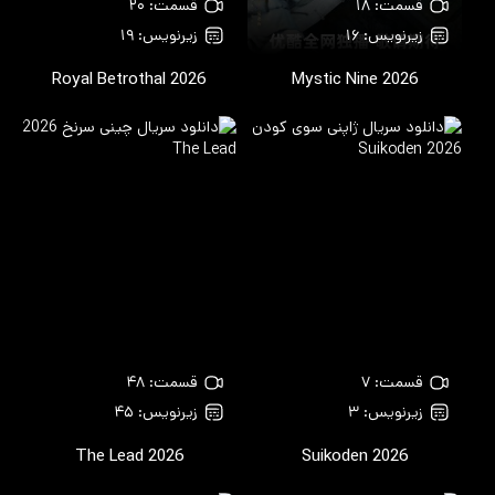
قسمت: ۱۸
قسمت: ۲۰
زیرنویس: ۱۶
زیرنویس: ۱۹
Royal Betrothal
2026
Mystic Nine
2026
قسمت: ۷
قسمت: ۴۸
زیرنویس: ۳
زیرنویس: ۴۵
The Lead
2026
Suikoden
2026