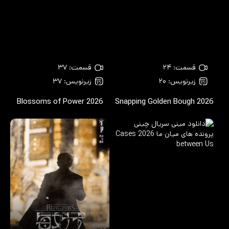
قسمت: ۲۴
قسمت: ۳۷
زیرنویس: ۲۰
زیرنویس: ۳۷
Blossoms of Power
2026
Snapping Golden Bough
2026