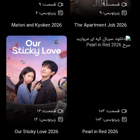
قسمت: ۹
قسمت: ۹
زیرنویس: ۹
زیرنویس: ۶
Matori and Kyoken
2026
The Apartment Job
2026
قسمت: ۱۰۲
قسمت: ۱۲
زیرنویس: ۱۰۲
زیرنویس: ۱۲
Our Sticky Love
2026
Pearl in Red
2026