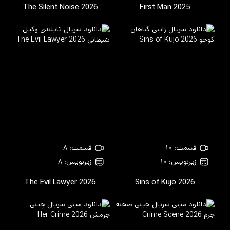
The Silent Noise
2026
First Man
2025
قسمت: ۱۰
قسمت: ۸
زیرنویس: ۱۰
زیرنویس: ۸
The Evil Lawyer
2026
Sins of Kujo
2026