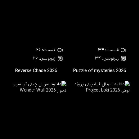
قسمت: ۳۴
قسمت: ۲۶
زیرنویس: ۳۴
زیرنویس: ۲۶
Reverse Chase
2026
Puzzle of mysteries
2026