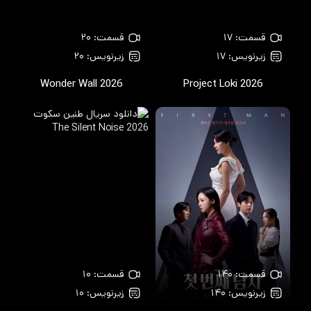
قسمت: ۱۷
قسمت: ۲۰
زیرنویس: ۱۷
زیرنویس: ۲۰
Wonder Wall
2026
Project Loki
2026
قسمت: ۱۴۰
قسمت: ۱۰
زیرنویس: ۱۴۰
زیرنویس: ۱۰