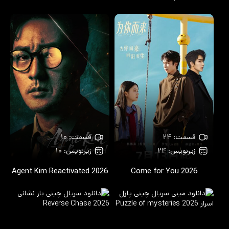
قسمت: ۲۴
قسمت: ۱۰
زیرنویس: ۲۴
زیرنویس: ۱۰
Agent Kim Reactivated
2026
Come for You
2026