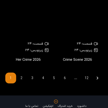
قسمت: ۲۴
قسمت: ۲۴
زیرنویس: ۲۴
زیرنویس: ۲۴
Her Crime
2026
Crime Scene
2026
1
2
3
4
5
6
…
12
داشبورد
خرید اشتراک
اپلیکیشن
تماس با ما