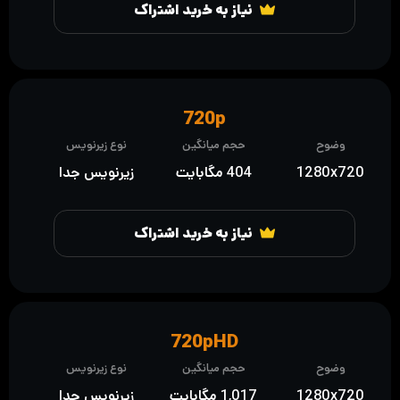
نیاز به خرید اشتراک
720p
وضوح
حجم میانگین
نوع زیرنویس
1280x720
404 مگابایت
زیرنویس جدا
نیاز به خرید اشتراک
720pHD
وضوح
حجم میانگین
نوع زیرنویس
1280x720
1,017 مگابایت
زیرنویس جدا