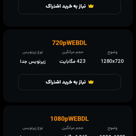
نیاز به خرید اشتراک
720pWEBDL
وضوح
حجم میانگین
نوع زیرنویس
1280x720
423 مگابایت
زیرنویس جدا
نیاز به خرید اشتراک
1080pWEBDL
وضوح
حجم میانگین
نوع زیرنویس