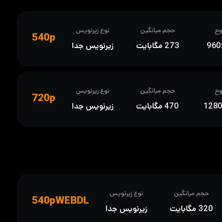
ح
حجم میانگین
نوع زیرنویس
540p
960
273 مگابایت
زیرنویس جدا
ح
حجم میانگین
نوع زیرنویس
720p
128
470 مگابایت
زیرنویس جدا
حجم میانگین
نوع زیرنویس
540pWEBDL
320 مگابایت
زیرنویس جدا