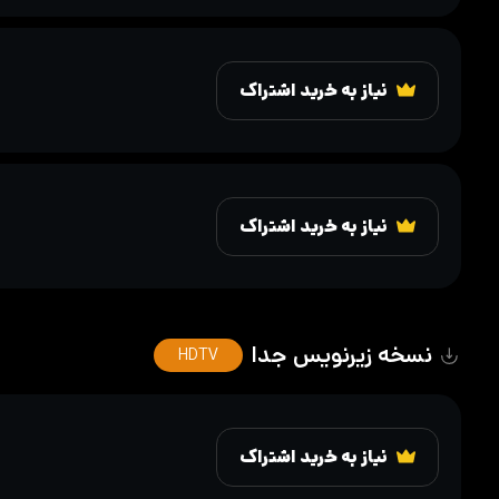
نیاز به خرید اشتراک
نیاز به خرید اشتراک
نسخه زیرنویس جدا
HDTV
نیاز به خرید اشتراک