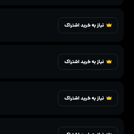
نیاز به خرید اشتراک
نیاز به خرید اشتراک
نیاز به خرید اشتراک