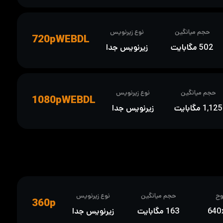
حجم میانگین
نوع زیرنویس
720pWEBDL
502 مگابایت
زیرنویس جدا
حجم میانگین
نوع زیرنویس
1080pWEBDL
1,125 مگابایت
زیرنویس جدا
ح
حجم میانگین
نوع زیرنویس
360p
640
163 مگابایت
زیرنویس جدا