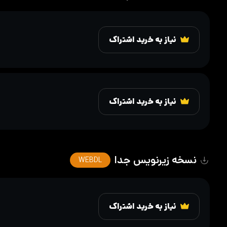
نیاز به خرید اشتراک
نیاز به خرید اشتراک
نسخه زیرنویس جدا
WEBDL
نیاز به خرید اشتراک