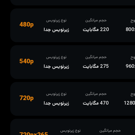
ح
حجم میانگین
نوع زیرنویس
480p
800
220 مگابایت
زیرنویس جدا
ح
حجم میانگین
نوع زیرنویس
540p
960
275 مگابایت
زیرنویس جدا
ح
حجم میانگین
نوع زیرنویس
720p
128
470 مگابایت
زیرنویس جدا
حجم میانگین
نوع زیرنویس
720px265