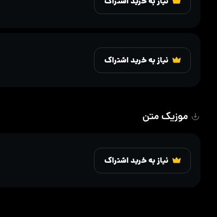
نیاز به خرید اشتراک
نیاز به خرید اشتراک
موزیک متن
نیاز به خرید اشتراک