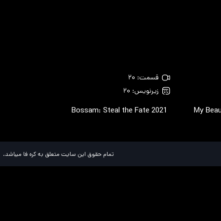
قسمت: ۲۰
زیرنویس: ۲۰
Bossam: Steal the Fate
2021
My Beau
تمام حقوق این سایت متعلق به کره فا میباشد.