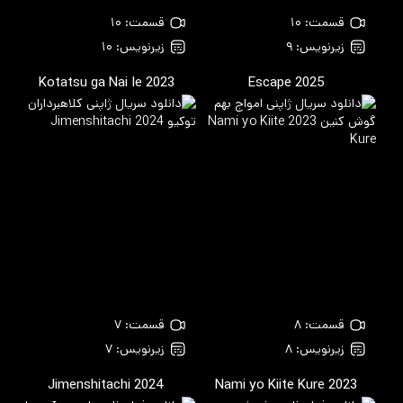
قسمت: ۱۰
قسمت: ۱۰
زیرنویس: ۹
زیرنویس: ۱۰
Kotatsu ga Nai Ie
2023
Escape
2025
قسمت: ۸
قسمت: ۷
زیرنویس: ۸
زیرنویس: ۷
Jimenshitachi
2024
Nami yo Kiite Kure
2023