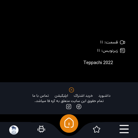
قسمت: ۱۱
زیرنویس: ۱۱
Teppachi
2022
داشبورد
خرید اشتراک
اپلیکیشن
تماس با ما
تمام حقوق این سایت متعلق به کره فا میباشد.