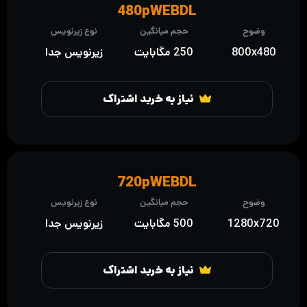
480pWEBDL
وضوح
حجم میانگین
نوع زیرنویس
800x480
250 مگابایت
زیرنویس جدا
نیاز به خرید اشتراک
720pWEBDL
وضوح
حجم میانگین
نوع زیرنویس
1280x720
500 مگابایت
زیرنویس جدا
نیاز به خرید اشتراک