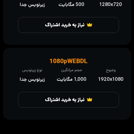
1280x720
500 مگابایت
زیرنویس جدا
نیاز به خرید اشتراک
1080pWEBDL
وضوح
حجم میانگین
نوع زیرنویس
1920x1080
1,000 مگابایت
زیرنویس جدا
نیاز به خرید اشتراک