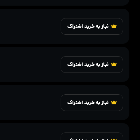
نیاز به خرید اشتراک
نیاز به خرید اشتراک
نیاز به خرید اشتراک