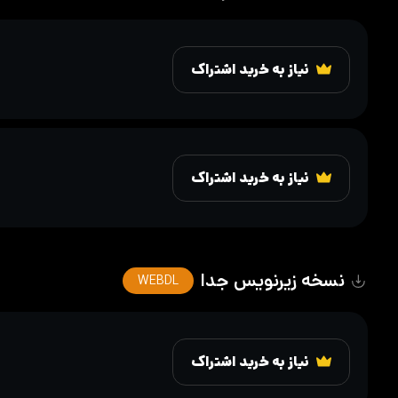
نیاز به خرید اشتراک
نیاز به خرید اشتراک
نسخه زیرنویس جدا
WEBDL
نیاز به خرید اشتراک