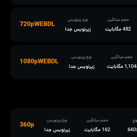
حجم میانگین
نوع زیرنویس
720pWEBDL
482 مگابایت
زیرنویس جدا
حجم میانگین
نوع زیرنویس
1080pWEBDL
1,104 مگابایت
زیرنویس جدا
ح
حجم میانگین
نوع زیرنویس
360p
640
162 مگابایت
زیرنویس جدا