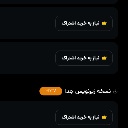
نیاز به خرید اشتراک
نیاز به خرید اشتراک
نسخه زیرنویس جدا
HDTV
نیاز به خرید اشتراک