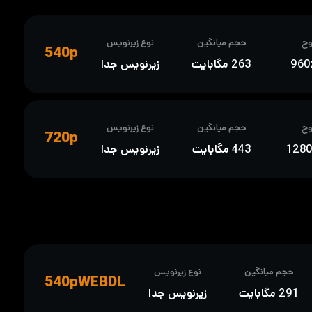
ح
حجم میانگین
نوع زیرنویس
540p
960
263 مگابایت
زیرنویس جدا
ح
حجم میانگین
نوع زیرنویس
720p
128
443 مگابایت
زیرنویس جدا
حجم میانگین
نوع زیرنویس
540pWEBDL
291 مگابایت
زیرنویس جدا