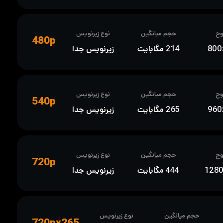
ح
حجم میانگین
نوع زیرنویس
480p
800
214 مگابایت
زیرنویس جدا
ح
حجم میانگین
نوع زیرنویس
540p
960
265 مگابایت
زیرنویس جدا
ح
حجم میانگین
نوع زیرنویس
720p
128
444 مگابایت
زیرنویس جدا
حجم میانگین
نوع زیرنویس
720px265