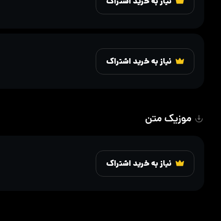
نیاز به خرید اشتراک
نیاز به خرید اشتراک
موزیک متن
نیاز به خرید اشتراک