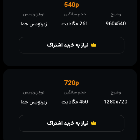
540p
وضوح
حجم میانگین
نوع زیرنویس
960x540
261 مگابایت
زیرنویس جدا
نیاز به خرید اشتراک
720p
وضوح
حجم میانگین
نوع زیرنویس
1280x720
450 مگابایت
زیرنویس جدا
نیاز به خرید اشتراک