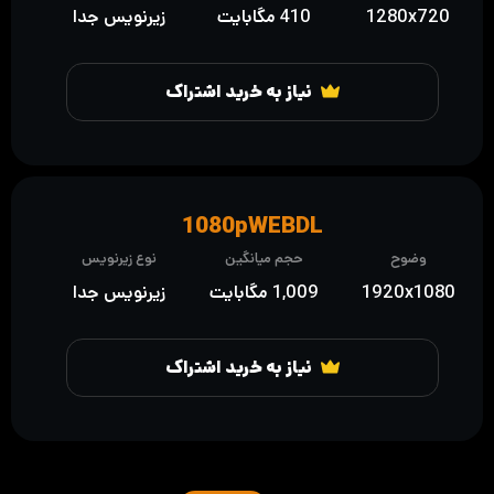
1280x720
410 مگابایت
زیرنویس جدا
نیاز به خرید اشتراک
1080pWEBDL
وضوح
حجم میانگین
نوع زیرنویس
1920x1080
1,009 مگابایت
زیرنویس جدا
نیاز به خرید اشتراک