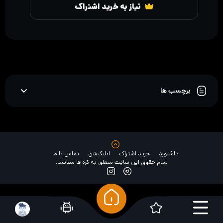
نیاز به خرید اشتراک
برچسب ها
داشبورد
خرید اشتراک
اپلیکیشن
تماس با ما
تمام حقوق این سایت متعلق به کره فا میباشد.