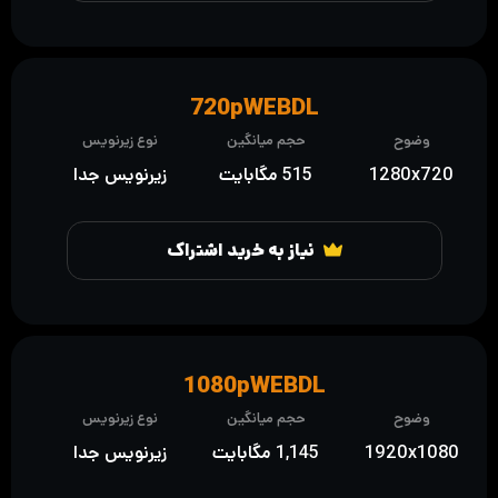
720pWEBDL
وضوح
حجم میانگین
نوع زیرنویس
1280x720
515 مگابایت
زیرنویس جدا
نیاز به خرید اشتراک
1080pWEBDL
وضوح
حجم میانگین
نوع زیرنویس
1920x1080
1,145 مگابایت
زیرنویس جدا