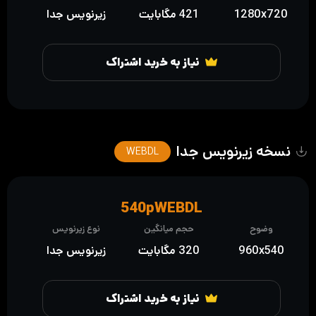
1280x720
421 مگابایت
زیرنویس جدا
نیاز به خرید اشتراک
نسخه زیرنویس جدا
WEBDL
540pWEBDL
وضوح
حجم میانگین
نوع زیرنویس
960x540
320 مگابایت
زیرنویس جدا
نیاز به خرید اشتراک