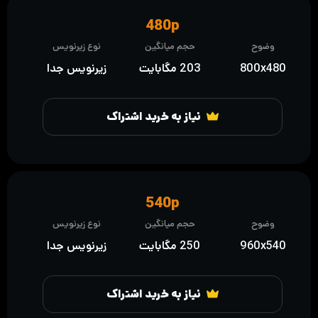
480p
وضوح
حجم میانگین
نوع زیرنویس
800x480
203 مگابایت
زیرنویس جدا
نیاز به خرید اشتراک
540p
وضوح
حجم میانگین
نوع زیرنویس
960x540
250 مگابایت
زیرنویس جدا
نیاز به خرید اشتراک