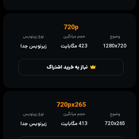
720p
وضوح
حجم میانگین
نوع زیرنویس
1280x720
423 مگابایت
زیرنویس جدا
نیاز به خرید اشتراک
720px265
وضوح
حجم میانگین
نوع زیرنویس
720x265
413 مگابایت
زیرنویس جدا