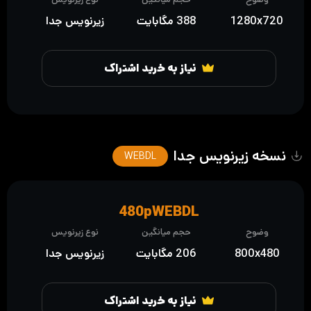
1280x720
388 مگابایت
زیرنویس جدا
نیاز به خرید اشتراک
نسخه زیرنویس جدا
WEBDL
480pWEBDL
وضوح
حجم میانگین
نوع زیرنویس
800x480
206 مگابایت
زیرنویس جدا
نیاز به خرید اشتراک