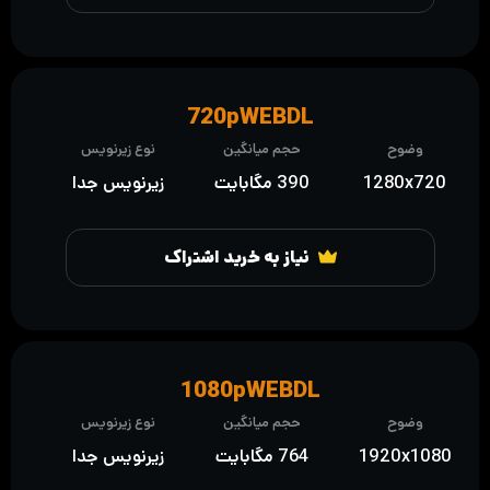
720pWEBDL
وضوح
حجم میانگین
نوع زیرنویس
1280x720
390 مگابایت
زیرنویس جدا
نیاز به خرید اشتراک
1080pWEBDL
وضوح
حجم میانگین
نوع زیرنویس
1920x1080
764 مگابایت
زیرنویس جدا