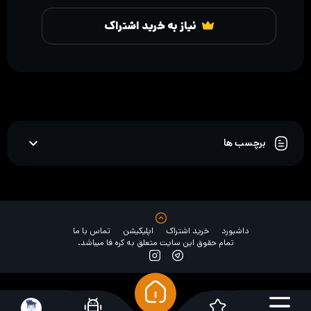
نیاز به خرید اشتراک
برچسب ها
داشبورد
خرید اشتراک
اپلیکیشن
تماس با ما
تمام حقوق این سایت متعلق به کره فا میباشد.