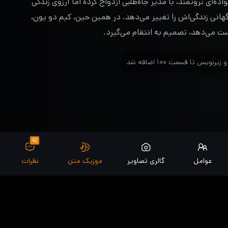
ده‌ای ثروتمند، با مدیر جاه‌طلبی ازدواج کرده اما آرزوی زندگی
اگهانی زندگی‌اش را تغییر می‌دهد. در همین حین، کیم دو یون،
ست می‌دهد، تصمیم به انتقام می‌گیرد.
42
عوامل
گالری تصاویر
موزیک متن
نظرات