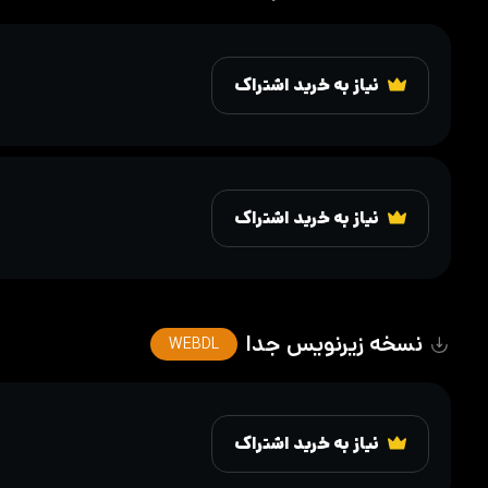
نیاز به خرید اشتراک
نیاز به خرید اشتراک
نسخه زیرنویس جدا
WEBDL
نیاز به خرید اشتراک