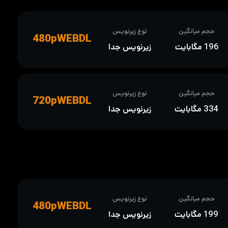
حجم میانگین
نوع زیرنویس
480pWEBDL
196 مگابایت
زیرنویس جدا
حجم میانگین
نوع زیرنویس
720pWEBDL
334 مگابایت
زیرنویس جدا
حجم میانگین
نوع زیرنویس
480pWEBDL
199 مگابایت
زیرنویس جدا