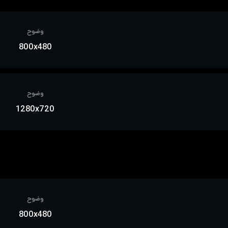
وضوح
800x480
وضوح
1280x720
وضوح
800x480