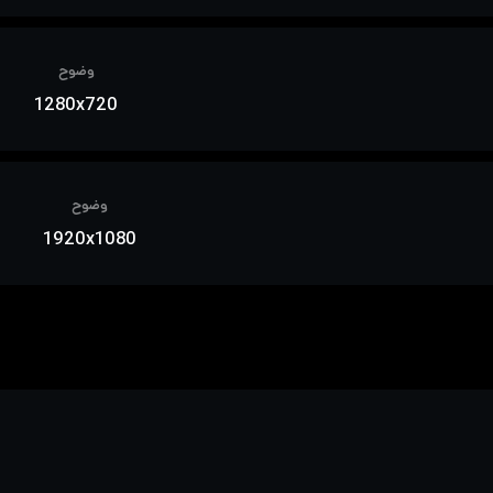
وضوح
1280x720
وضوح
1920x1080