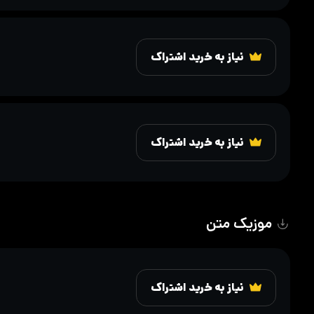
نیاز به خرید اشتراک
نیاز به خرید اشتراک
موزیک متن
نیاز به خرید اشتراک