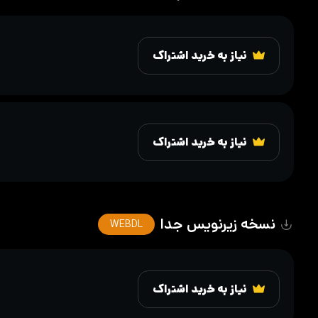
نیاز به خرید اشتراک
نیاز به خرید اشتراک
نسخه زیرنویس جدا
WEBDL
نیاز به خرید اشتراک