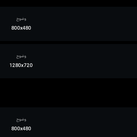
وضوح
800x480
وضوح
1280x720
وضوح
800x480