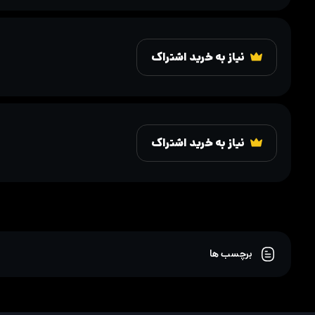
نیاز به خرید اشتراک
نیاز به خرید اشتراک
برچسب ها