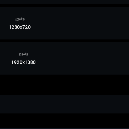
وضوح
1280x720
وضوح
1920x1080