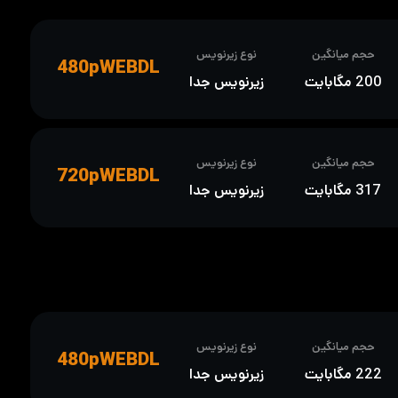
حجم میانگین
نوع زیرنویس
480pWEBDL
200 مگابایت
زیرنویس جدا
حجم میانگین
نوع زیرنویس
720pWEBDL
317 مگابایت
زیرنویس جدا
حجم میانگین
نوع زیرنویس
480pWEBDL
222 مگابایت
زیرنویس جدا