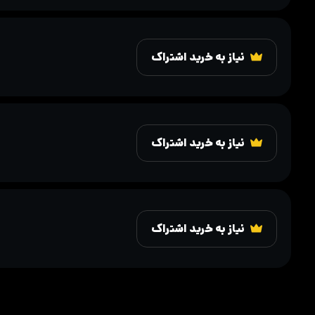
نیاز به خرید اشتراک
نیاز به خرید اشتراک
نیاز به خرید اشتراک