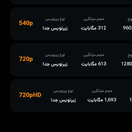
ح
حجم میانگین
نوع زیرنویس
540p
960
312 مگابایت
زیرنویس جدا
ح
حجم میانگین
نوع زیرنویس
720p
128
613 مگابایت
زیرنویس جدا
حجم میانگین
نوع زیرنویس
720pHD
1,693 مگابایت
زیرنویس جدا