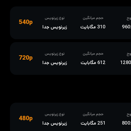
ح
حجم میانگین
نوع زیرنویس
540p
960
310 مگابایت
زیرنویس جدا
ح
حجم میانگین
نوع زیرنویس
720p
128
612 مگابایت
زیرنویس جدا
ح
حجم میانگین
نوع زیرنویس
480p
800
251 مگابایت
زیرنویس جدا