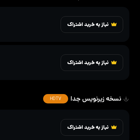
نیاز به خرید اشتراک
نیاز به خرید اشتراک
نسخه زیرنویس جدا
HDTV
نیاز به خرید اشتراک