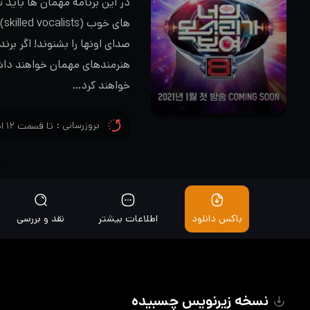
در این برنامه مهمان ها باید
صدای اونها را بشنوند! اگر بر
خواهند کرد…
بروزرسانی :
تا قسمت ۱۲ اضافه شد
باکس دانلود
اطلاعات بیشتر
نقد و بررسی
نسخه زیرنویس چسبیده