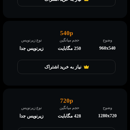
540p
وضوح
حجم میانگین
نوع زیرنویس
960x540
250 مگابایت
زیرنویس جدا
نیاز به خرید اشتراک
720p
وضوح
حجم میانگین
نوع زیرنویس
1280x720
428 مگابایت
زیرنویس جدا