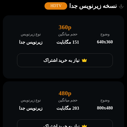
نسخه زیرنویس جدا
HDTV
360p
وضوح
حجم میانگین
نوع زیرنویس
640x360
151 مگابایت
زیرنویس جدا
نیاز به خرید اشتراک
480p
وضوح
حجم میانگین
نوع زیرنویس
800x480
203 مگابایت
زیرنویس جدا
نیاز به خرید اشتراک