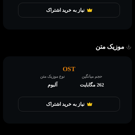
نیاز به خرید اشتراک
موزیک متن
OST
حجم میانگین
نوع موزیک متن
262 مگابایت
آلبوم
نیاز به خرید اشتراک