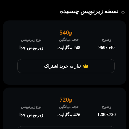
نسخه زیرنویس چسبیده
540p
وضوح
حجم میانگین
نوع زیرنویس
960x540
248 مگابایت
زیرنویس جدا
نیاز به خرید اشتراک
720p
وضوح
حجم میانگین
نوع زیرنویس
1280x720
426 مگابایت
زیرنویس جدا