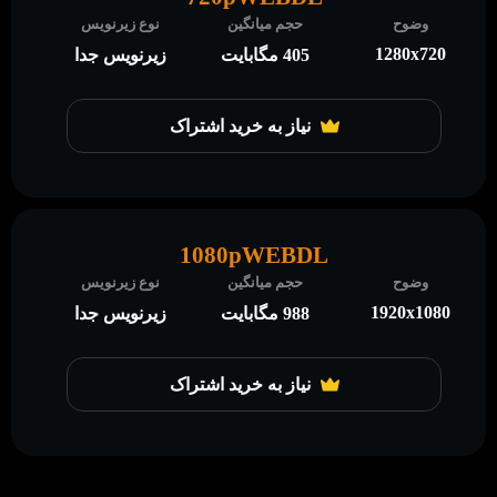
وضوح
حجم میانگین
نوع زیرنویس
1280x720
405 مگابایت
زیرنویس جدا
نیاز به خرید اشتراک
1080pWEBDL
وضوح
حجم میانگین
نوع زیرنویس
1920x1080
988 مگابایت
زیرنویس جدا
نیاز به خرید اشتراک