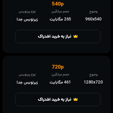
540p
وضوح
حجم میانگین
نوع زیرنویس
960x540
265 مگابایت
زیرنویس جدا
نیاز به خرید اشتراک
720p
وضوح
حجم میانگین
نوع زیرنویس
1280x720
461 مگابایت
زیرنویس جدا
نیاز به خرید اشتراک