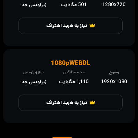
1280x720
501 مگابایت
زیرنویس جدا
نیاز به خرید اشتراک
1080pWEBDL
وضوح
حجم میانگین
نوع زیرنویس
1920x1080
1,110 مگابایت
زیرنویس جدا
نیاز به خرید اشتراک