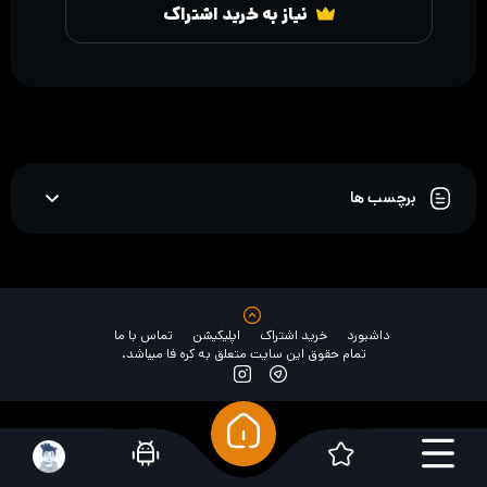
نیاز به خرید اشتراک
برچسب ها
داشبورد
خرید اشتراک
اپلیکیشن
تماس با ما
تمام حقوق این سایت متعلق به کره فا میباشد.