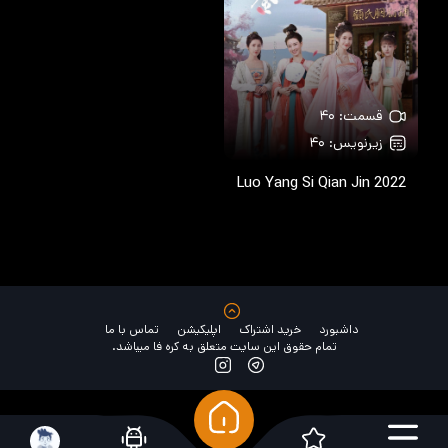
قسمت: ۴۰
زیرنویس: ۴۰
Luo Yang Si Qian Jin
2022
داشبورد
خرید اشتراک
اپلیکیشن
تماس با ما
تمام حقوق این سایت متعلق به کره فا میباشد.