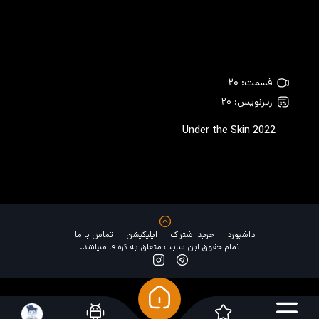
قسمت: ۲۰
زیرنویس: ۲۰
Under the Skin
2022
داشبورد
خرید اشتراک
اپلیکیشن
تماس با ما
تمام حقوق این سایت متعلق به کره فا میباشد.