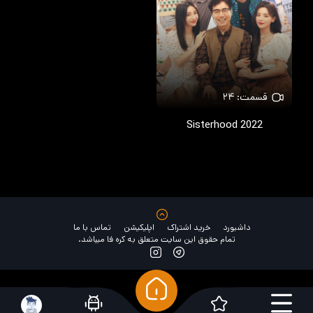
قسمت: ۲۴
Sisterhood
2022
داشبورد
خرید اشتراک
اپلیکیشن
تماس با ما
تمام حقوق این سایت متعلق به کره فا میباشد.