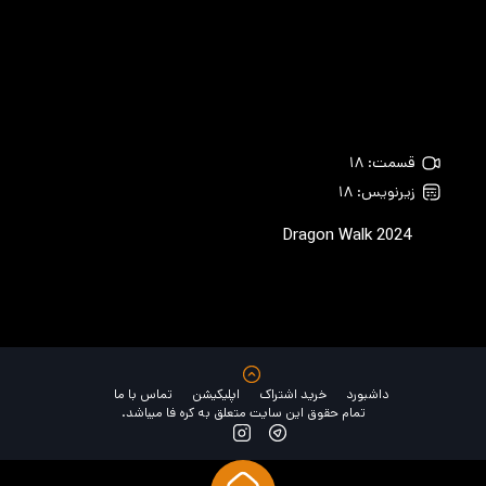
قسمت: ۱۸
زیرنویس: ۱۸
Dragon Walk
2024
داشبورد
خرید اشتراک
اپلیکیشن
تماس با ما
تمام حقوق این سایت متعلق به کره فا میباشد.