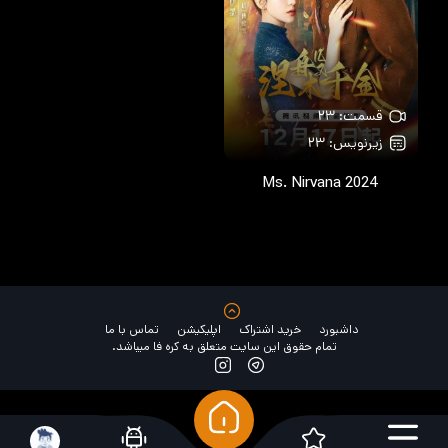
قسمت: ۲۳
زیرنویس: ۲۳
Ms. Nirvana
2024
داشبورد
خرید اشتراک
اپلیکیشن
تماس با ما
تمام حقوق این سایت متعلق به کره فا میباشد.