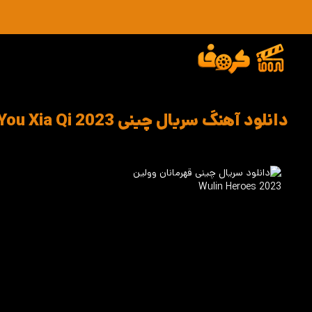
دانلود آهنگ سریال چینی Wu Lin You Xia Qi 2023