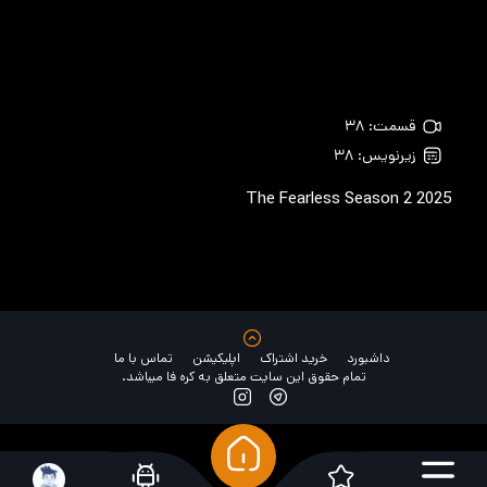
قسمت: ۳۸
زیرنویس: ۳۸
The Fearless Season 2
2025
داشبورد
خرید اشتراک
اپلیکیشن
تماس با ما
تمام حقوق این سایت متعلق به کره فا میباشد.