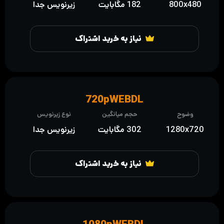
800x480
182 مگابایت
زیرنویس جدا
نیاز به خرید اشتراک
720pWEBDL
وضوح
حجم میانگین
نوع زیرنویس
1280x720
302 مگابایت
زیرنویس جدا
نیاز به خرید اشتراک