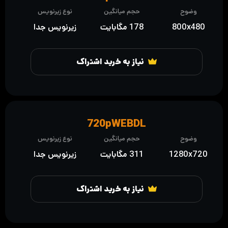
وضوح
حجم میانگین
نوع زیرنویس
800x480
178 مگابایت
زیرنویس جدا
نیاز به خرید اشتراک
720pWEBDL
وضوح
حجم میانگین
نوع زیرنویس
1280x720
311 مگابایت
زیرنویس جدا
نیاز به خرید اشتراک