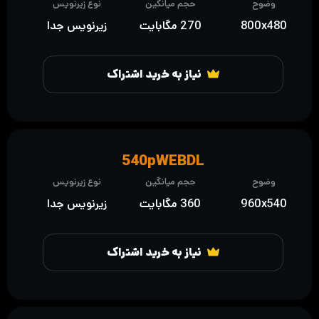
وضوح
حجم میانگین
نوع زیرنویس
800x480
270 مگابایت
زیرنویس جدا
نیاز به خرید اشتراک
540pWEBDL
وضوح
حجم میانگین
نوع زیرنویس
960x540
360 مگابایت
زیرنویس جدا
نیاز به خرید اشتراک