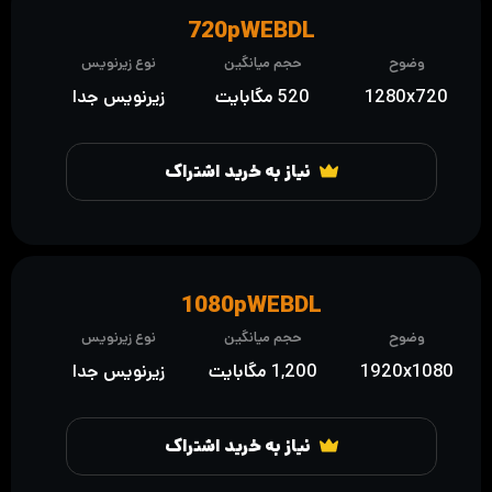
720pWEBDL
وضوح
حجم میانگین
نوع زیرنویس
1280x720
520 مگابایت
زیرنویس جدا
نیاز به خرید اشتراک
1080pWEBDL
وضوح
حجم میانگین
نوع زیرنویس
1920x1080
1,200 مگابایت
زیرنویس جدا
نیاز به خرید اشتراک