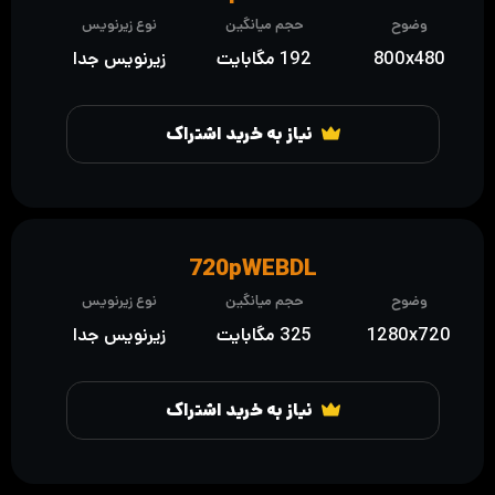
وضوح
حجم میانگین
نوع زیرنویس
800x480
192 مگابایت
زیرنویس جدا
نیاز به خرید اشتراک
720pWEBDL
وضوح
حجم میانگین
نوع زیرنویس
1280x720
325 مگابایت
زیرنویس جدا
نیاز به خرید اشتراک