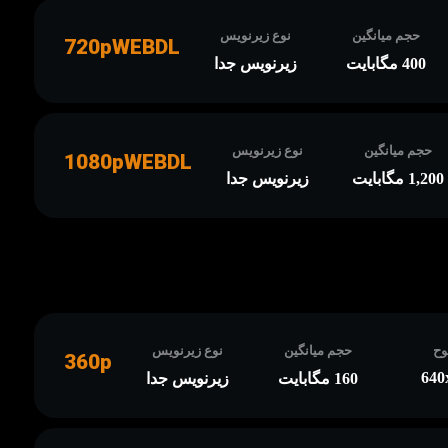
حجم میانگین
نوع زیرنویس
720pWEBDL
400 مگابایت
زیرنویس جدا
حجم میانگین
نوع زیرنویس
1080pWEBDL
1,200 مگابایت
زیرنویس جدا
ح
حجم میانگین
نوع زیرنویس
360p
640
160 مگابایت
زیرنویس جدا