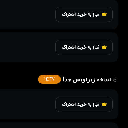
نیاز به خرید اشتراک
نیاز به خرید اشتراک
نسخه زیرنویس جدا
HDTV
نیاز به خرید اشتراک