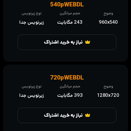
540pWEBDL
وضوح
حجم میانگین
نوع زیرنویس
960x540
243 مگابایت
زیرنویس جدا
نیاز به خرید اشتراک
720pWEBDL
وضوح
حجم میانگین
نوع زیرنویس
1280x720
393 مگابایت
زیرنویس جدا
نیاز به خرید اشتراک