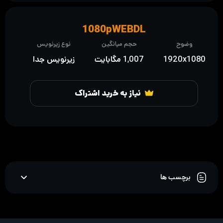
1080pWEBDL
وضوح
حجم میانگین
نوع زیرنویس
1920x1080
1,007 مگابایت
زیرنویس جدا
نیاز به خرید اشتراک
برچسب ها