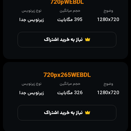
720pWEBDL
وضوح
حجم میانگین
نوع زیرنویس
1280x720
395 مگابایت
زیرنویس جدا
نیاز به خرید اشتراک
720px265WEBDL
وضوح
حجم میانگین
نوع زیرنویس
1280x720
326 مگابایت
زیرنویس جدا
نیاز به خرید اشتراک