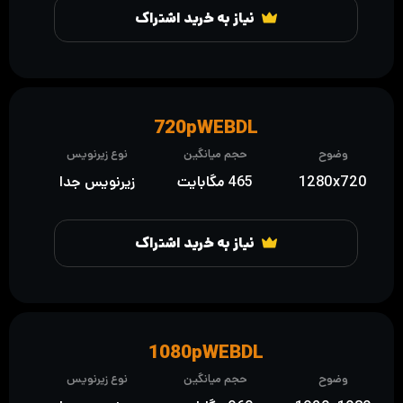
نیاز به خرید اشتراک
720pWEBDL
وضوح
حجم میانگین
نوع زیرنویس
1280x720
465 مگابایت
زیرنویس جدا
نیاز به خرید اشتراک
1080pWEBDL
وضوح
حجم میانگین
نوع زیرنویس