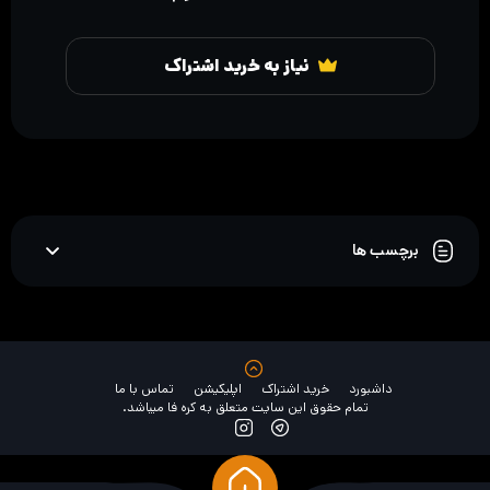
نیاز به خرید اشتراک
برچسب ها
داشبورد
خرید اشتراک
اپلیکیشن
تماس با ما
تمام حقوق این سایت متعلق به کره فا میباشد.