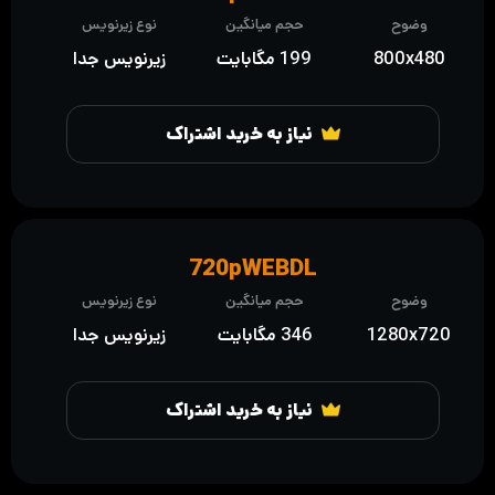
وضوح
حجم میانگین
نوع زیرنویس
800x480
199 مگابایت
زیرنویس جدا
نیاز به خرید اشتراک
720pWEBDL
وضوح
حجم میانگین
نوع زیرنویس
1280x720
346 مگابایت
زیرنویس جدا
نیاز به خرید اشتراک