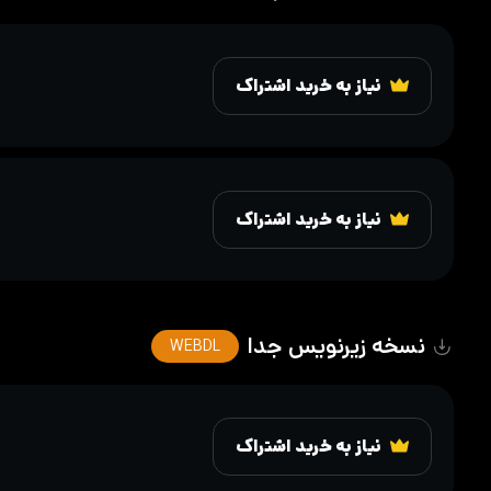
نیاز به خرید اشتراک
نیاز به خرید اشتراک
نسخه زیرنویس جدا
WEBDL
نیاز به خرید اشتراک