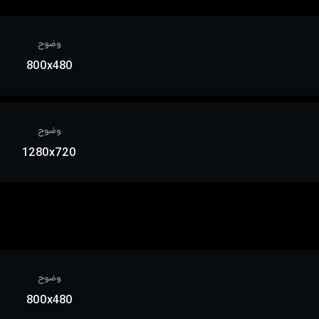
وضوح
800x480
وضوح
1280x720
وضوح
800x480