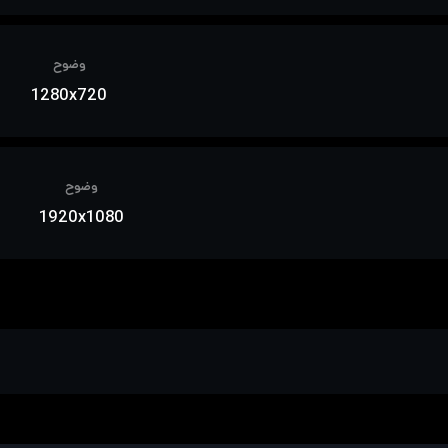
وضوح
1280x720
وضوح
1920x1080