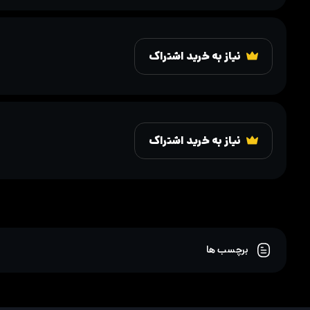
نیاز به خرید اشتراک
نیاز به خرید اشتراک
برچسب ها