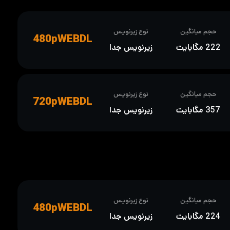
حجم میانگین
نوع زیرنویس
480pWEBDL
222 مگابایت
زیرنویس جدا
حجم میانگین
نوع زیرنویس
720pWEBDL
357 مگابایت
زیرنویس جدا
حجم میانگین
نوع زیرنویس
480pWEBDL
224 مگابایت
زیرنویس جدا