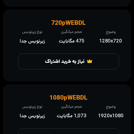
720pWEBDL
وضوح
حجم میانگین
نوع زیرنویس
1280x720
475 مگابایت
زیرنویس جدا
نیاز به خرید اشتراک
1080pWEBDL
وضوح
حجم میانگین
نوع زیرنویس
1920x1080
1,073 مگابایت
زیرنویس جدا