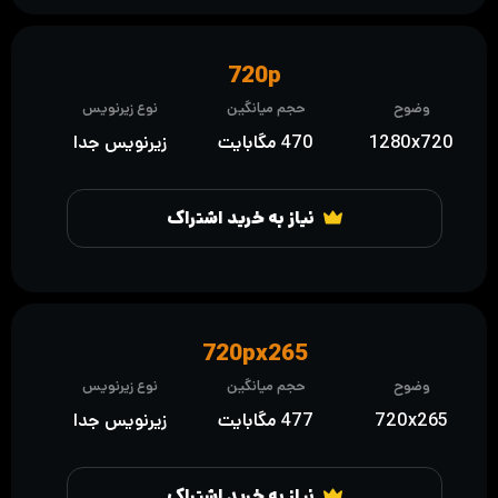
720p
وضوح
حجم میانگین
نوع زیرنویس
1280x720
470 مگابایت
زیرنویس جدا
نیاز به خرید اشتراک
720px265
وضوح
حجم میانگین
نوع زیرنویس
720x265
477 مگابایت
زیرنویس جدا
نیاز به خرید اشتراک