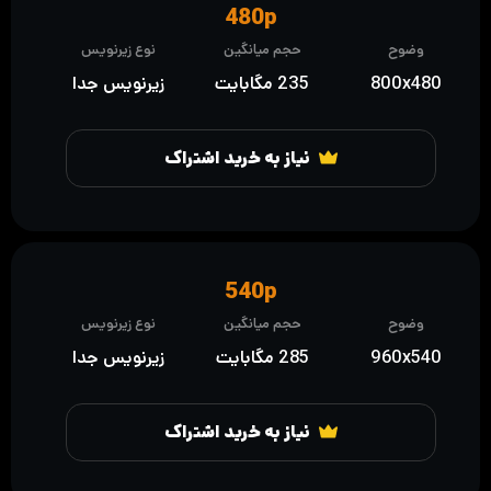
480p
وضوح
حجم میانگین
نوع زیرنویس
800x480
235 مگابایت
زیرنویس جدا
نیاز به خرید اشتراک
540p
وضوح
حجم میانگین
نوع زیرنویس
960x540
285 مگابایت
زیرنویس جدا
نیاز به خرید اشتراک