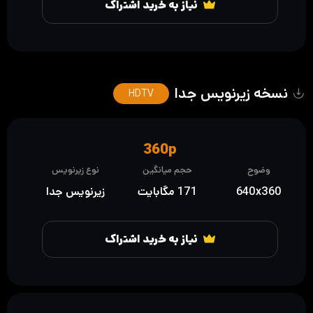
نیاز به خرید اشتراک
نسخه زیرنویس جدا
HDTV
360p
وضوح
حجم میانگین
نوع زیرنویس
640x360
171 مگابایت
زیرنویس جدا
نیاز به خرید اشتراک