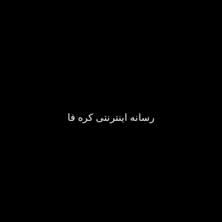
رسانه اینترنتی کره فا