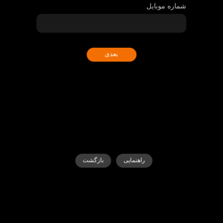
شماره موبایل
بعدی
راهنمایی
بازگشت