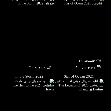
قسمت: ۴۰
زیرنویس: ۴۰
قسمت: ۳۰
In the Storm
2022
Star of Ocean
2021