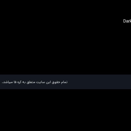
Dar
تمام حقوق این سایت متعلق به کره فا میباشد.