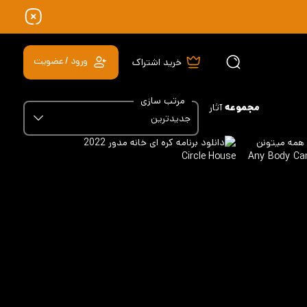
ورود / عضویت
خرید اشتراک
مرتب سازی
مجموعه
آثار
جدیدترین