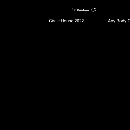
قسمت: ۱۰
Circle House
2022
Any Body 