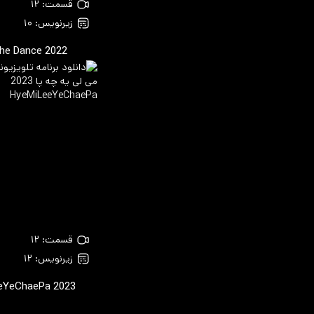
قسمت: ۱۲
زیرنویس: ۱۰
 the Dance
2022
قسمت: ۱۲
زیرنویس: ۱۲
eYeChaePa
2023