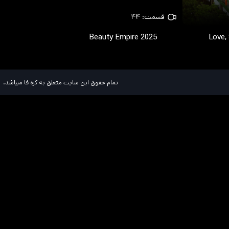
قسمت: ۴۴
Beauty Empire
2025
Love,
تمام حقوق این سایت متعلق به کره فا میباشد.