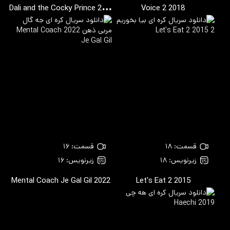
Dali and the Cocky Prince
2021
Voice 2
2018
قسمت: ۱۸
قسمت: ۱۶
زیرنویس: ۱۸
زیرنویس: ۱۶
Mental Coach Je Gal Gil
2022
Let's Eat 2
2015