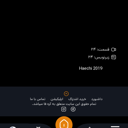
قسمت: ۲۴
زیرنویس: ۲۴
Haechi
2019
داشبورد
خرید اشتراک
اپلیکیشن
تماس با ما
تمام حقوق این سایت متعلق به کره فا میباشد.