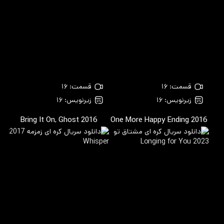
قسمت: ۱۶
قسمت: ۱۶
زیرنویس: ۱۶
زیرنویس: ۱۶
Bring It On, Ghost
2016
One More Happy Ending
2016