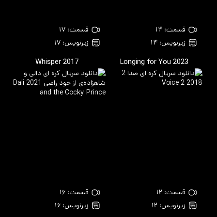
قسمت: ۱۴
قسمت: ۱۷
زیرنویس: ۱۴
زیرنویس: ۱۷
Whisper
2017
Longing for You
2023
قسمت: ۱۲
قسمت: ۱۶
زیرنویس: ۱۲
زیرنویس: ۱۶